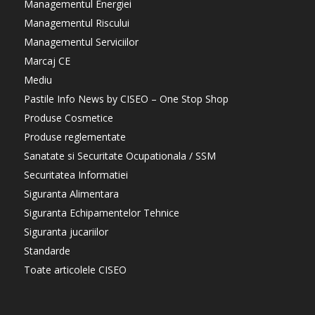
Managementul Energiei
Managementul Riscului
Managementul Serviciilor
Marcaj CE
Mediu
Pastile Info News by CISEO – One Stop Shop
Produse Cosmetice
Produse reglementate
Sanatate si Securitate Ocupationala / SSM
Securitatea Informatiei
Siguranta Alimentara
Siguranta Echipamentelor Tehnice
Siguranta jucariilor
Standarde
Toate articolele CISEO