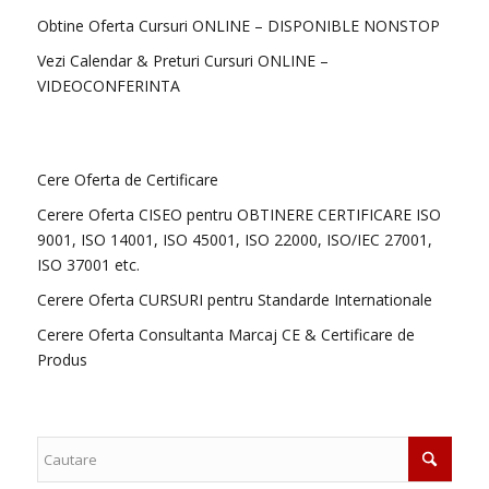
Obtine Oferta Cursuri ONLINE – DISPONIBLE NONSTOP
Vezi Calendar & Preturi Cursuri ONLINE –
VIDEOCONFERINTA
Cere Oferta de Certificare
Cerere Oferta CISEO pentru OBTINERE CERTIFICARE ISO
9001, ISO 14001, ISO 45001, ISO 22000, ISO/IEC 27001,
ISO 37001 etc.
Cerere Oferta CURSURI pentru Standarde Internationale
Cerere Oferta Consultanta Marcaj CE & Certificare de
Produs