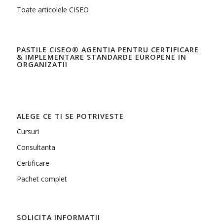
Toate articolele CISEO
PASTILE CISEO® AGENTIA PENTRU CERTIFICARE
& IMPLEMENTARE STANDARDE EUROPENE IN
ORGANIZATII
ALEGE CE TI SE POTRIVESTE
Cursuri
Consultanta
Certificare
Pachet complet
SOLICITA INFORMATII