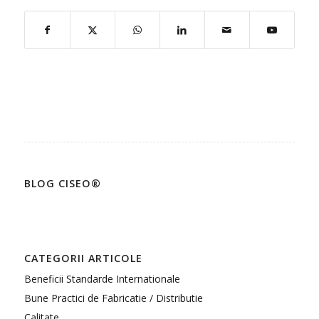
BLOG CISEO®
CATEGORII ARTICOLE
Beneficii Standarde Internationale
Bune Practici de Fabricatie / Distributie
Calitate