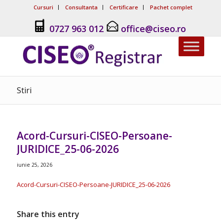
Cursuri
Consultanta
Certificare
Pachet complet
0727 963 012
office@ciseo.ro
Stiri
Acord-Cursuri-CISEO-Persoane-
JURIDICE_25-06-2026
iunie 25, 2026
Acord-Cursuri-CISEO-Persoane-JURIDICE_25-06-2026
Share this entry