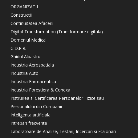
ORGANIZATII
Constructii
Continuitatea Afacerii
Digital Transformation (Transformare digitala)
Domeniul Medical
G.D.P.R.
Ghidul Albastru
Industria Aerospatiala
Industria Auto
Industria Farmaceutica
Industria Forestiera & Conexa
Instruirea si Certificarea Persoanelor Fizice sau
Personalului din Companii
Inteligenta artificiala
Intrebari frecvente
Laboratoare de Analize, Testari, Incercari si Etalonari