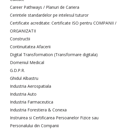
Career Pathways / Planuri de Cariera
Cerintele standardelor pe intelesul tuturor
Certificate acreditate: Certificate ISO pentru COMPANII /
ORGANIZATII
Constructii
Continuitatea Afacerii
Digital Transformation (Transformare digitala)
Domeniul Medical
G.D.P.R.
Ghidul Albastru
Industria Aerospatiala
Industria Auto
Industria Farmaceutica
Industria Forestiera & Conexa
Instruirea si Certificarea Persoanelor Fizice sau
Personalului din Companii