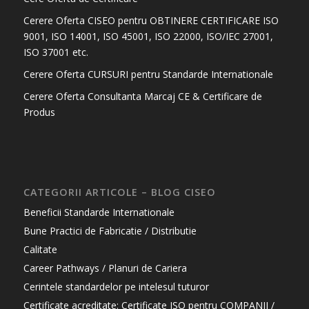
Cerere Oferta CISEO pentru OBTINERE CERTIFICARE ISO
9001, ISO 14001, ISO 45001, ISO 22000, ISO/IEC 27001,
ISO 37001 etc.
Cerere Oferta CURSURI pentru Standarde Internationale
Cerere Oferta Consultanta Marcaj CE & Certificare de
Produs
CATEGORII ARTICOLE – BLOG CISEO
Beneficii Standarde Internationale
Bune Practici de Fabricatie / Distributie
Calitate
Career Pathways / Planuri de Cariera
Cerintele standardelor pe intelesul tuturor
Certificate acreditate: Certificate ISO pentru COMPANII /