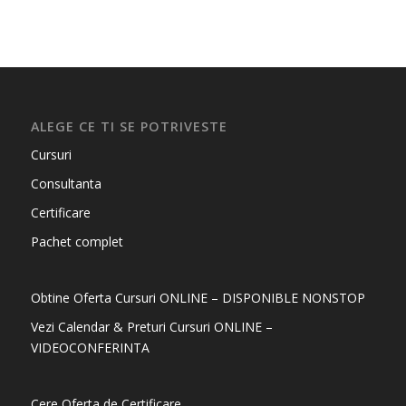
ALEGE CE TI SE POTRIVESTE
Cursuri
Consultanta
Certificare
Pachet complet
Obtine Oferta Cursuri ONLINE – DISPONIBLE NONSTOP
Vezi Calendar & Preturi Cursuri ONLINE –
VIDEOCONFERINTA
Cere Oferta de Certificare