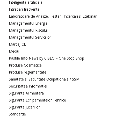
Inteligenta artificiala
Intrebari frecvente
Laboratoare de Analize, Testari, Incercari si Etalonari
Managementul Energiei
Managementul Riscului
Managementul Serviciilor
Marcaj CE
Mediu
Pastile Info News by CISEO – One Stop Shop
Produse Cosmetice
Produse reglementate
Sanatate si Securitate Ocupationala / SSM
Securitatea Informatiei
Siguranta Alimentara
Siguranta Echipamentelor Tehnice
Siguranta jucariilor
Standarde