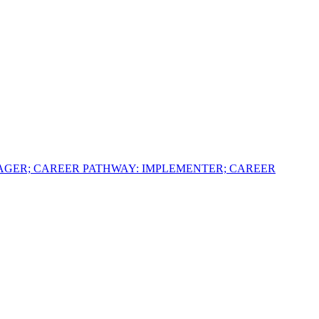
AGER; CAREER PATHWAY: IMPLEMENTER; CAREER