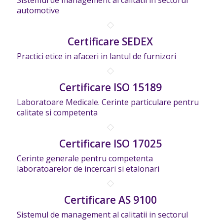
automotive
Certificare SEDEX
Practici etice in afaceri in lantul de furnizori
Certificare ISO 15189
Laboratoare Medicale. Cerinte particulare pentru
calitate si competenta
Certificare ISO 17025
Cerinte generale pentru competenta
laboratoarelor de incercari si etalonari
Certificare AS 9100
Sistemul de management al calitatii in sectorul