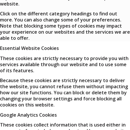
website.
Click on the different category headings to find out
more. You can also change some of your preferences.
Note that blocking some types of cookies may impact
your experience on our websites and the services we are
able to offer.
Essential Website Cookies
These cookies are strictly necessary to provide you with
services available through our website and to use some
of its features.
Because these cookies are strictly necessary to deliver
the website, you cannot refuse them without impacting
how our site functions. You can block or delete them by
changing your browser settings and force blocking all
cookies on this website.
Google Analytics Cookies
These cookies collect information that is used either in