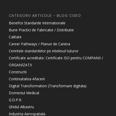
CATEGORII ARTICOLE – BLOG CISEO
Beneficii Standarde Internationale
Bune Practici de Fabricatie / Distributie
Calitate
Career Pathways / Planuri de Cariera
Cerintele standardelor pe intelesul tuturor
Certificate acreditate: Certificate ISO pentru COMPANII /
ORGANIZATII
Constructii
Continuitatea Afacerii
Digital Transformation (Transformare digitala)
Domeniul Medical
G.D.P.R.
Ghidul Albastru
Industria Aerospatiala