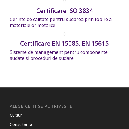
Certificare ISO 3834
Cerinte de calitate pentru sudarea prin topire a
materialelor metalice
Certificare EN 15085, EN 15615
Sisteme de management pentru componente
sudate si proceduri de sudare
ALEGE CE TI SE POTRIVESTE
Cursuri
Consultanta