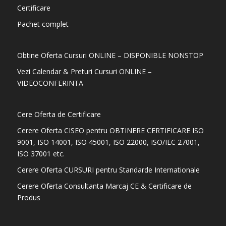
Certificare
Pachet complet
Obtine Oferta Cursuri ONLINE – DISPONIBLE NONSTOP
Vezi Calendar & Preturi Cursuri ONLINE –
VIDEOCONFERINTA
Cere Oferta de Certificare
Cerere Oferta CISEO pentru OBTINERE CERTIFICARE ISO
9001, ISO 14001, ISO 45001, ISO 22000, ISO/IEC 27001,
ISO 37001 etc.
Cerere Oferta CURSURI pentru Standarde Internationale
Cerere Oferta Consultanta Marcaj CE & Certificare de
Produs