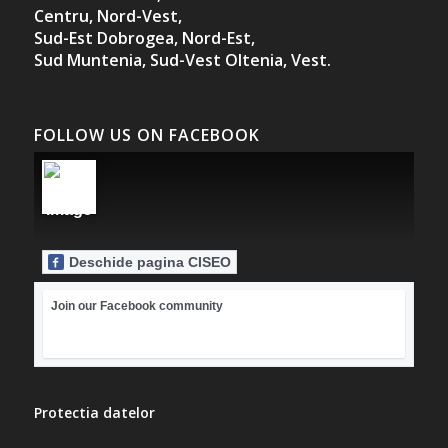
Centru,
Nord-Vest,
Sud-Est Dobrogea,
Nord-Est,
Sud Muntenia,
Sud-Vest Oltenia,
Vest.
FOLLOW US ON FACEBOOK
Deschide pagina CISEO
Join our Facebook community
Protectia datelor