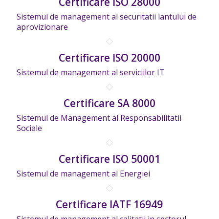
Certificare ISO 28000
Sistemul de management al securitatii lantului de
aprovizionare
Certificare ISO 20000
Sistemul de management al serviciilor IT
Certificare SA 8000
Sistemul de Management al Responsabilitatii
Sociale
Certificare ISO 50001
Sistemul de management al Energiei
Certificare IATF 16949
Sistemul de management al calitatii in sectorul