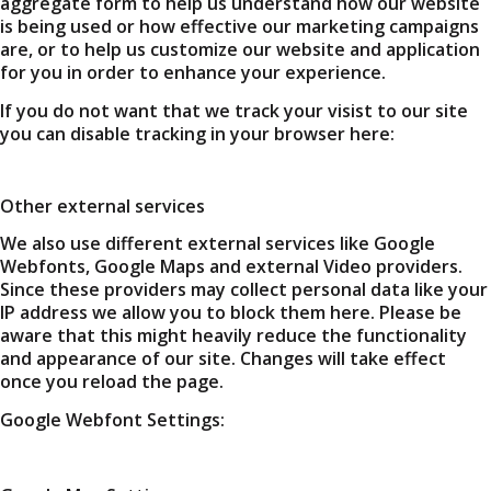
aggregate form to help us understand how our website
is being used or how effective our marketing campaigns
are, or to help us customize our website and application
for you in order to enhance your experience.
If you do not want that we track your visist to our site
you can disable tracking in your browser here:
Other external services
We also use different external services like Google
Webfonts, Google Maps and external Video providers.
Since these providers may collect personal data like your
IP address we allow you to block them here. Please be
aware that this might heavily reduce the functionality
and appearance of our site. Changes will take effect
once you reload the page.
Google Webfont Settings: