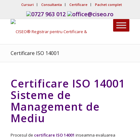
Cursuri
Consultanta
Certificare
Pachet complet
0727 963 012
office@ciseo.ro
Certificare ISO 14001
Certificare ISO 14001
Sisteme de
Management de
Mediu
Procesul de
certificare ISO 14001
inseamna evaluarea