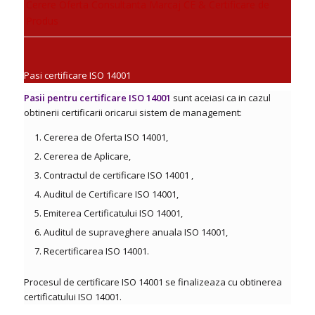
Cerere Oferta Consultanta Marcaj CE & Certificare de
Produs
Pasi certificare ISO 14001
Pasii pentru certificare ISO 14001
sunt aceiasi ca in cazul
obtinerii certificarii oricarui sistem de management:
Cererea de Oferta ISO 14001,
Cererea de Aplicare,
Contractul de certificare ISO 14001 ,
Auditul de Certificare ISO 14001,
Emiterea Certificatului ISO 14001,
Auditul de supraveghere anuala ISO 14001,
Recertificarea ISO 14001.
Procesul de certificare ISO 14001 se finalizeaza cu obtinerea
certificatului ISO 14001.