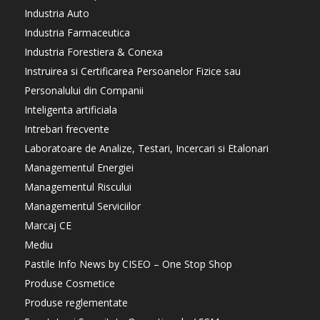
Industria Auto
Industria Farmaceutica
Industria Forestiera & Conexa
Instruirea si Certificarea Persoanelor Fizice sau
Personalului din Companii
Inteligenta artificiala
Intrebari frecvente
Laboratoare de Analize, Testari, Incercari si Etalonari
Managementul Energiei
Managementul Riscului
Managementul Serviciilor
Marcaj CE
Mediu
Pastile Info News by CISEO – One Stop Shop
Produse Cosmetice
Produse reglementate