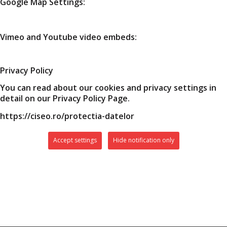
Google Map Settings:
Vimeo and Youtube video embeds:
Privacy Policy
You can read about our cookies and privacy settings in
detail on our Privacy Policy Page.
https://ciseo.ro/protectia-datelor
Accept settings
Hide notification only