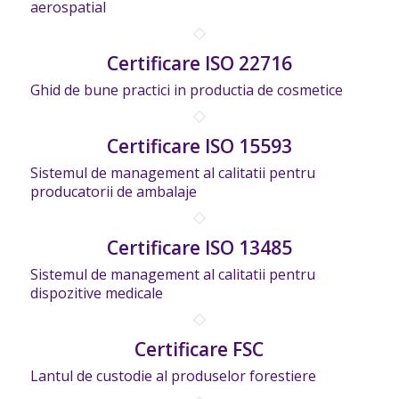
aerospatial
Certificare ISO 22716
Ghid de bune practici in productia de cosmetice
Certificare ISO 15593
Sistemul de management al calitatii pentru
producatorii de ambalaje
Certificare ISO 13485
Sistemul de management al calitatii pentru
dispozitive medicale
Certificare FSC
Lantul de custodie al produselor forestiere