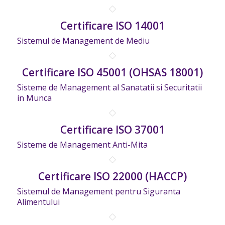
Certificare ISO 14001
Sistemul de Management de Mediu
Certificare ISO 45001 (OHSAS 18001)
Sisteme de Management al Sanatatii si Securitatii
in Munca
Certificare ISO 37001
Sisteme de Management Anti-Mita
Certificare ISO 22000 (HACCP)
Sistemul de Management pentru Siguranta
Alimentului