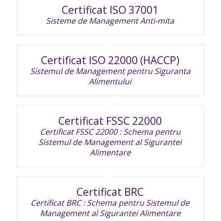
Certificat ISO 37001
Sisteme de Management Anti-mita
Certificat ISO 22000 (HACCP)
Sistemul de Management pentru Siguranta
Alimentului
Certificat FSSC 22000
Certificat FSSC 22000 : Schema pentru
Sistemul de Management al Sigurantei
Alimentare
Certificat BRC
Certificat BRC : Schema pentru Sistemul de
Management al Sigurantei Alimentare