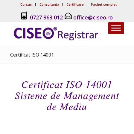
Cursuri
Consultanta
Certificare
Pachet complet
0727 963 012
office@ciseo.ro
Certificat ISO 14001
Certificat ISO 14001
Sisteme de Management
de Mediu