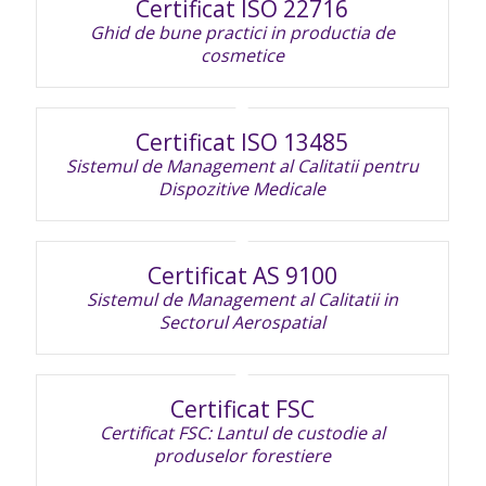
Certificat ISO 22716
Ghid de bune practici in productia de
cosmetice
Certificat ISO 13485
Sistemul de Management al Calitatii pentru
Dispozitive Medicale
Certificat AS 9100
Sistemul de Management al Calitatii in
Sectorul Aerospatial
Certificat FSC
Certificat FSC: Lantul de custodie al
produselor forestiere