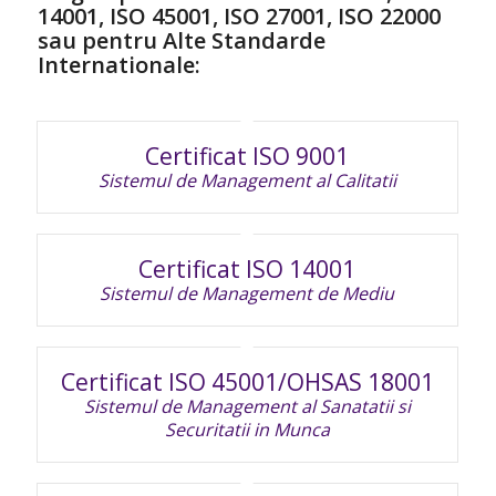
14001, ISO 45001, ISO 27001, ISO 22000
sau pentru Alte Standarde
Internationale:
Certificat ISO 9001
Sistemul de Management al Calitatii
Certificat ISO 14001
Sistemul de Management de Mediu
Certificat ISO 45001/OHSAS 18001
Sistemul de Management al Sanatatii si
Securitatii in Munca