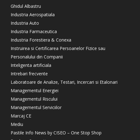
Ghidul Albastru
Industria Aerospatiala
Industria Auto
Industria Farmaceutica
Industria Forestiera & Conexa
Instruirea si Certificarea Persoanelor Fizice sau
Personalului din Companii
Inteligenta artificiala
Intrebari frecvente
Laboratoare de Analize, Testari, Incercari si Etalonari
Managementul Energiei
Managementul Riscului
Managementul Serviciilor
Marcaj CE
Mediu
Pastile Info News by CISEO – One Stop Shop