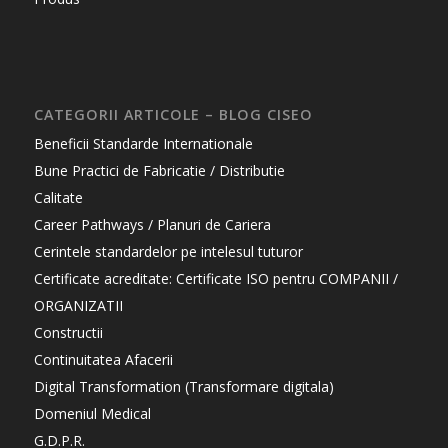
CATEGORII ARTICOLE – BLOG CISEO
Beneficii Standarde Internationale
Bune Practici de Fabricatie / Distributie
Calitate
Career Pathways / Planuri de Cariera
Cerintele standardelor pe intelesul tuturor
Certificate acreditate: Certificate ISO pentru COMPANII /
ORGANIZATII
Constructii
Continuitatea Afacerii
Digital Transformation (Transformare digitala)
Domeniul Medical
G.D.P.R.