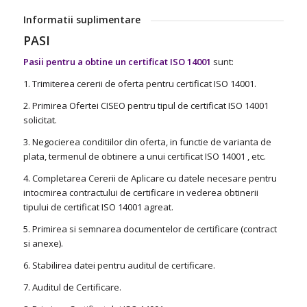
Informatii suplimentare
PASI
Pasii pentru a obtine un certificat ISO 14001
sunt:
1. Trimiterea cererii de oferta pentru certificat ISO 14001.
2. Primirea Ofertei CISEO pentru tipul de certificat ISO 14001
solicitat.
3. Negocierea conditiilor din oferta, in functie de varianta de
plata, termenul de obtinere a unui certificat ISO 14001 , etc.
4. Completarea Cererii de Aplicare cu datele necesare pentru
intocmirea contractului de certificare in vederea obtinerii
tipului de certificat ISO 14001 agreat.
5. Primirea si semnarea documentelor de certificare (contract
si anexe).
6. Stabilirea datei pentru auditul de certificare.
7. Auditul de Certificare.