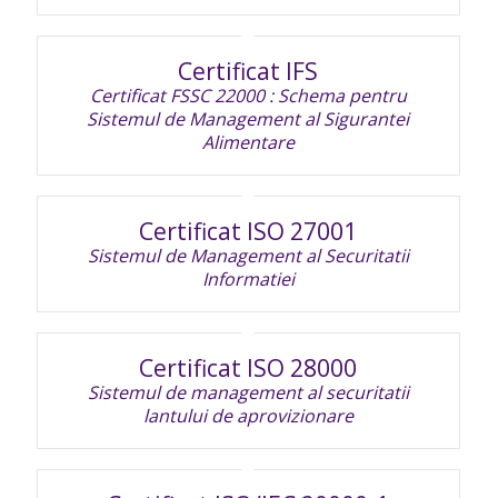
Certificat IFS
Certificat FSSC 22000 : Schema pentru
Sistemul de Management al Sigurantei
Alimentare
Certificat ISO 27001
Sistemul de Management al Securitatii
Informatiei
Certificat ISO 28000
Sistemul de management al securitatii
lantului de aprovizionare