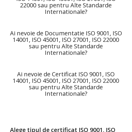
22000 sau pentru Alte Standarde
Internationale?
Ai nevoie de Documentatie ISO 9001, ISO
14001, ISO 45001, ISO 27001, ISO 22000
sau pentru Alte Standarde
Internationale?
Ai nevoie de Certificat ISO 9001, ISO
14001, ISO 45001, ISO 27001, ISO 22000
sau pentru Alte Standarde
Internationale?
Alege tipul de certificat ISO 9001, ISO