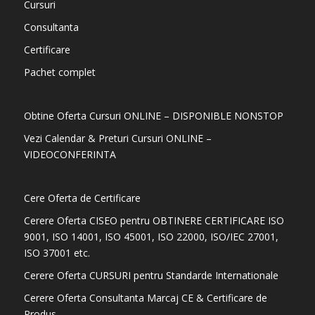
Cursuri
Consultanta
Certificare
Pachet complet
Obtine Oferta Cursuri ONLINE – DISPONIBLE NONSTOP
Vezi Calendar & Preturi Cursuri ONLINE –
VIDEOCONFERINTA
Cere Oferta de Certificare
Cerere Oferta CISEO pentru OBTINERE CERTIFICARE ISO
9001, ISO 14001, ISO 45001, ISO 22000, ISO/IEC 27001,
ISO 37001 etc.
Cerere Oferta CURSURI pentru Standarde Internationale
Cerere Oferta Consultanta Marcaj CE & Certificare de
Produs