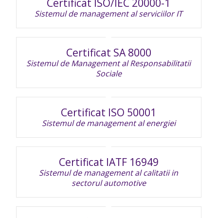
Certificat ISO/IEC 20000-1
Sistemul de management al serviciilor IT
Certificat SA 8000
Sistemul de Management al Responsabilitatii
Sociale
Certificat ISO 50001
Sistemul de management al energiei
Certificat IATF 16949
Sistemul de management al calitatii in
sectorul automotive