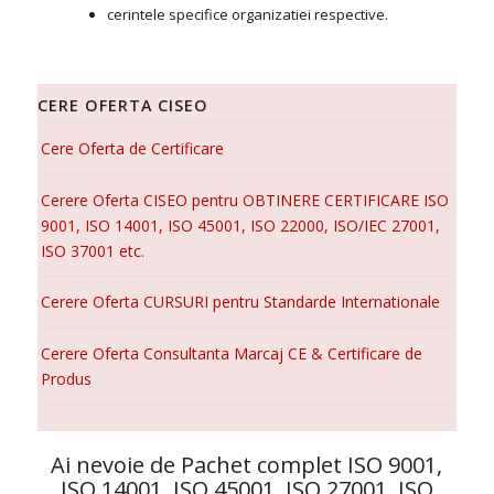
cerintele specifice organizatiei respective.
CERE OFERTA CISEO
Cere Oferta de Certificare
Cerere Oferta CISEO pentru OBTINERE CERTIFICARE ISO
9001, ISO 14001, ISO 45001, ISO 22000, ISO/IEC 27001,
ISO 37001 etc.
Cerere Oferta CURSURI pentru Standarde Internationale
Cerere Oferta Consultanta Marcaj CE & Certificare de
Produs
Ai nevoie de Pachet complet ISO 9001,
ISO 14001, ISO 45001, ISO 27001, ISO