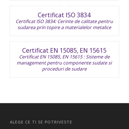
Certificat ISO 3834
Certificat ISO 3834: Cerinte de calitate pentru
sudarea prin topire a materialelor metalice
Certificat EN 15085, EN 15615
Certificat EN 15085, EN 15615 : Sisteme de
management pentru componente sudate si
proceduri de sudare
ALEGE CE TI SE POTRIVESTE