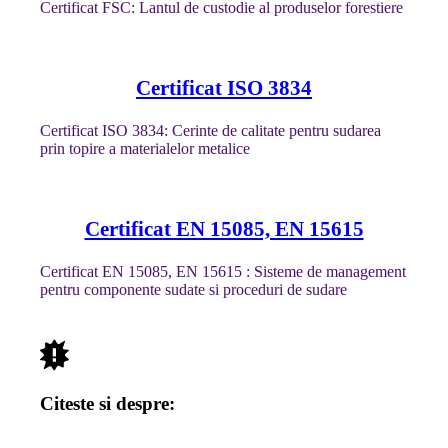
Certificat FSC: Lantul de custodie al produselor forestiere
Certificat ISO 3834
Certificat ISO 3834: Cerinte de calitate pentru sudarea
prin topire a materialelor metalice
Certificat EN 15085, EN 15615
Certificat EN 15085, EN 15615 : Sisteme de management
pentru componente sudate si proceduri de sudare
Citeste si despre: