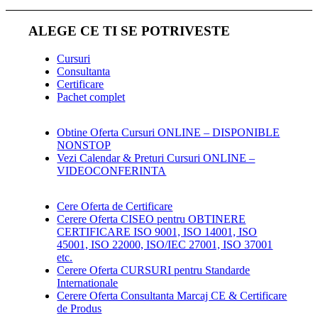
ALEGE CE TI SE POTRIVESTE
Cursuri
Consultanta
Certificare
Pachet complet
Obtine Oferta Cursuri ONLINE – DISPONIBLE
NONSTOP
Vezi Calendar & Preturi Cursuri ONLINE –
VIDEOCONFERINTA
Cere Oferta de Certificare
Cerere Oferta CISEO pentru OBTINERE
CERTIFICARE ISO 9001, ISO 14001, ISO
45001, ISO 22000, ISO/IEC 27001, ISO 37001
etc.
Cerere Oferta CURSURI pentru Standarde
Internationale
Cerere Oferta Consultanta Marcaj CE & Certificare
de Produs