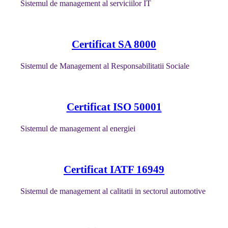
Sistemul de management al serviciilor IT
Certificat SA 8000
Sistemul de Management al Responsabilitatii Sociale
Certificat ISO 50001
Sistemul de management al energiei
Certificat IATF 16949
Sistemul de management al calitatii in sectorul automotive