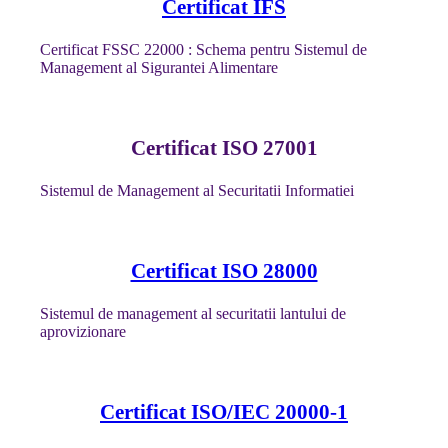
Certificat IFS
Certificat FSSC 22000 : Schema pentru Sistemul de
Management al Sigurantei Alimentare
Certificat ISO 27001
Sistemul de Management al Securitatii Informatiei
Certificat ISO 28000
Sistemul de management al securitatii lantului de
aprovizionare
Certificat ISO/IEC 20000-1