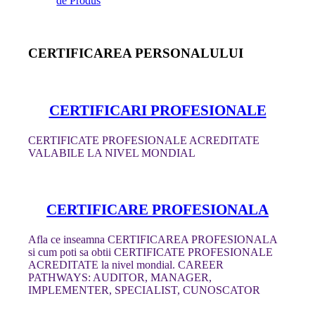
de Produs
CERTIFICAREA PERSONALULUI
CERTIFICARI PROFESIONALE
CERTIFICATE PROFESIONALE ACREDITATE
VALABILE LA NIVEL MONDIAL
CERTIFICARE PROFESIONALA
Afla ce inseamna CERTIFICAREA PROFESIONALA
si cum poti sa obtii CERTIFICATE PROFESIONALE
ACREDITATE la nivel mondial. CAREER
PATHWAYS: AUDITOR, MANAGER,
IMPLEMENTER, SPECIALIST, CUNOSCATOR