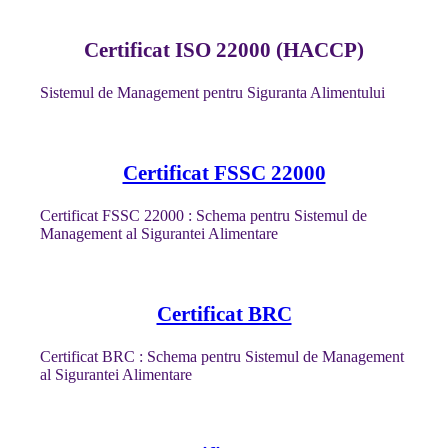
Certificat ISO 22000 (HACCP)
Sistemul de Management pentru Siguranta Alimentului
Certificat FSSC 22000
Certificat FSSC 22000 : Schema pentru Sistemul de
Management al Sigurantei Alimentare
Certificat BRC
Certificat BRC : Schema pentru Sistemul de Management
al Sigurantei Alimentare