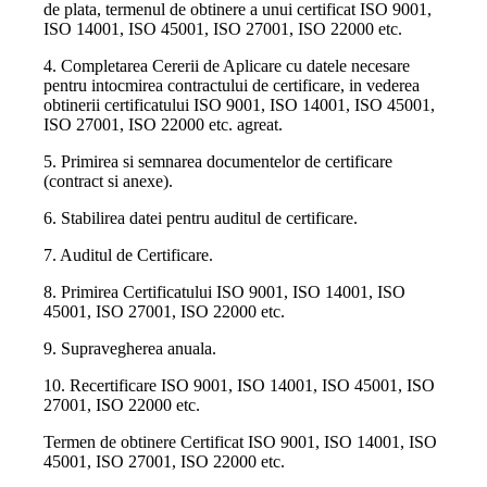
de plata, termenul de obtinere a unui certificat ISO 9001,
ISO 14001, ISO 45001, ISO 27001, ISO 22000 etc.
4. Completarea Cererii de Aplicare cu datele necesare
pentru intocmirea contractului de certificare, in vederea
obtinerii certificatului ISO 9001, ISO 14001, ISO 45001,
ISO 27001, ISO 22000 etc. agreat.
5. Primirea si semnarea documentelor de certificare
(contract si anexe).
6. Stabilirea datei pentru auditul de certificare.
7. Auditul de Certificare.
8. Primirea Certificatului ISO 9001, ISO 14001, ISO
45001, ISO 27001, ISO 22000 etc.
9. Supravegherea anuala.
10. Recertificare ISO 9001, ISO 14001, ISO 45001, ISO
27001, ISO 22000 etc.
Termen de obtinere Certificat ISO 9001, ISO 14001, ISO
45001, ISO 27001, ISO 22000 etc.