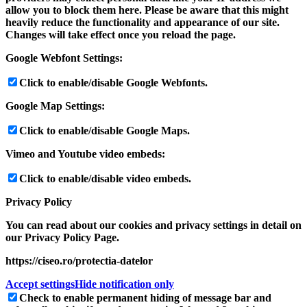
allow you to block them here. Please be aware that this might
heavily reduce the functionality and appearance of our site.
Changes will take effect once you reload the page.
Google Webfont Settings:
Click to enable/disable Google Webfonts.
Google Map Settings:
Click to enable/disable Google Maps.
Vimeo and Youtube video embeds:
Click to enable/disable video embeds.
Privacy Policy
You can read about our cookies and privacy settings in detail on
our Privacy Policy Page.
https://ciseo.ro/protectia-datelor
Accept settings
Hide notification only
Check to enable permanent hiding of message bar and