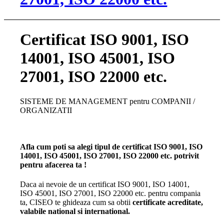
Certificat ISO 9001, ISO
14001, ISO 45001, ISO
27001, ISO 22000 etc.
SISTEME DE MANAGEMENT pentru COMPANII /
ORGANIZATII
Afla cum poti sa alegi tipul de certificat ISO 9001, ISO
14001, ISO 45001, ISO 27001, ISO 22000 etc. potrivit
pentru afacerea ta !
Daca ai nevoie de un certificat ISO 9001, ISO 14001,
ISO 45001, ISO 27001, ISO 22000 etc. pentru compania
ta, CISEO te ghideaza cum sa obtii
certificate acreditate,
valabile national si international.