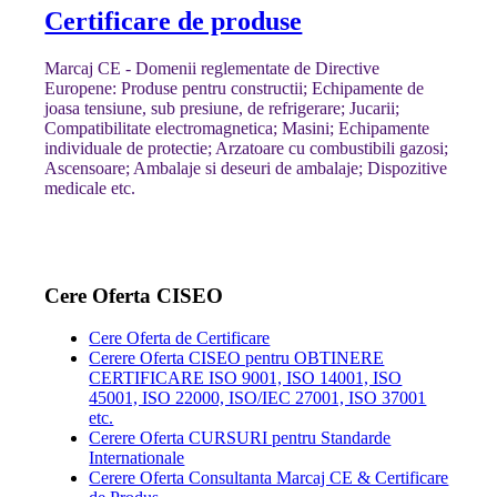
Certificare de produse
Marcaj CE - Domenii reglementate de Directive
Europene: Produse pentru constructii; Echipamente de
joasa tensiune, sub presiune, de refrigerare; Jucarii;
Compatibilitate electromagnetica; Masini; Echipamente
individuale de protectie; Arzatoare cu combustibili gazosi;
Ascensoare; Ambalaje si deseuri de ambalaje; Dispozitive
medicale etc.
Cere Oferta CISEO
Cere Oferta de Certificare
Cerere Oferta CISEO pentru OBTINERE
CERTIFICARE ISO 9001, ISO 14001, ISO
45001, ISO 22000, ISO/IEC 27001, ISO 37001
etc.
Cerere Oferta CURSURI pentru Standarde
Internationale
Cerere Oferta Consultanta Marcaj CE & Certificare