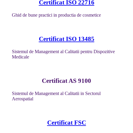
Certificat ISO 22716
Ghid de bune practici in productia de cosmetice
Certificat ISO 13485
Sistemul de Management al Calitatii pentru Dispozitive
Medicale
Certificat AS 9100
Sistemul de Management al Calitatii in Sectorul
Aerospatial
Certificat FSC