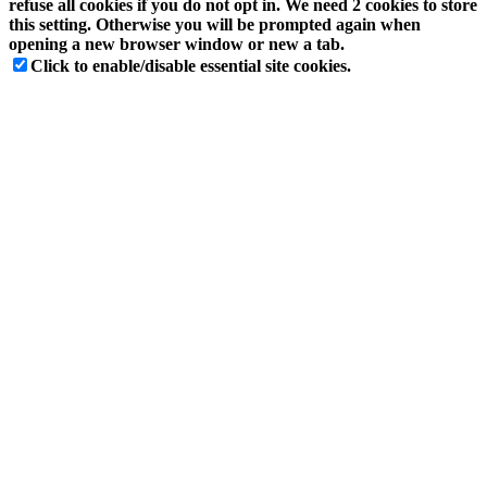
refuse all cookies if you do not opt in. We need 2 cookies to store
this setting. Otherwise you will be prompted again when
opening a new browser window or new a tab.
Click to enable/disable essential site cookies.