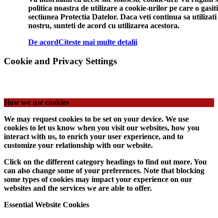
politica noastra de utilizare a cookie-urilor pe care o gasiti
sectiunea Protectia Datelor. Daca veti continua sa utilizati 
nostru, sunteti de acord cu utilizarea acestora.
De acord
Citeste mai multe detalii
Cookie and Privacy Settings
How we use cookies
We may request cookies to be set on your device. We use
cookies to let us know when you visit our websites, how you
interact with us, to enrich your user experience, and to
customize your relationship with our website.
Click on the different category headings to find out more. You
can also change some of your preferences. Note that blocking
some types of cookies may impact your experience on our
websites and the services we are able to offer.
Essential Website Cookies