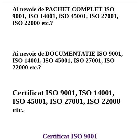
Ai nevoie de PACHET COMPLET ISO
9001, ISO 14001, ISO 45001, ISO 27001,
ISO 22000 etc.?
Ai nevoie de DOCUMENTATIE ISO 9001,
ISO 14001, ISO 45001, ISO 27001, ISO
22000 etc.?
Certificat ISO 9001, ISO 14001,
ISO 45001, ISO 27001, ISO 22000
etc.
Certificat ISO 9001