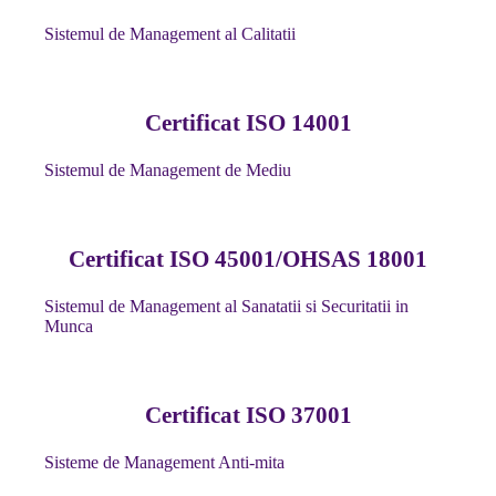
Sistemul de Management al Calitatii
Certificat ISO 14001
Sistemul de Management de Mediu
Certificat ISO 45001/OHSAS 18001
Sistemul de Management al Sanatatii si Securitatii in
Munca
Certificat ISO 37001
Sisteme de Management Anti-mita