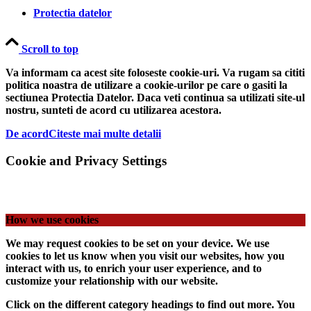
Protectia datelor
Scroll to top
Va informam ca acest site foloseste cookie-uri. Va rugam sa cititi
politica noastra de utilizare a cookie-urilor pe care o gasiti la
sectiunea Protectia Datelor. Daca veti continua sa utilizati site-ul
nostru, sunteti de acord cu utilizarea acestora.
De acord
Citeste mai multe detalii
Cookie and Privacy Settings
How we use cookies
We may request cookies to be set on your device. We use
cookies to let us know when you visit our websites, how you
interact with us, to enrich your user experience, and to
customize your relationship with our website.
Click on the different category headings to find out more. You