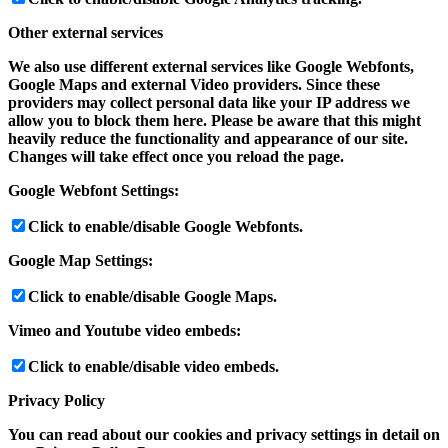
Other external services
We also use different external services like Google Webfonts,
Google Maps and external Video providers. Since these
providers may collect personal data like your IP address we
allow you to block them here. Please be aware that this might
heavily reduce the functionality and appearance of our site.
Changes will take effect once you reload the page.
Google Webfont Settings:
Click to enable/disable Google Webfonts.
Google Map Settings:
Click to enable/disable Google Maps.
Vimeo and Youtube video embeds:
Click to enable/disable video embeds.
Privacy Policy
You can read about our cookies and privacy settings in detail on