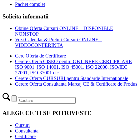
Pachet complet
Solicita informatii
Obtine Oferta Cursuri ONLINE – DISPONIBLE
NONSTOP
Vezi Calendar & Preturi Cursuri ONLINE –
VIDEOCONFERINTA
Cere Oferta de Certificare
Cerere Oferta CISEO pentru OBTINERE CERTIFICARE
ISO 9001, ISO 14001, ISO 45001, ISO 22000, ISO/IEC
27001, ISO 37001 etc.
Cerere Oferta CURSURI pentru Standarde Internationale
Cerere Oferta Consultanta Marcaj CE & Certificare de Produs
ALEGE CE TI SE POTRIVESTE
Cursuri
Consultanta
Certificare