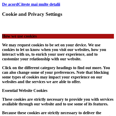
De acord
Citeste mai multe detalii
Cookie and Privacy Settings
How we use cookies
We may request cookies to be set on your device. We use
cookies to let us know when you visit our websites, how you
interact with us, to enrich your user experience, and to
customize your relationship with our website.
Click on the different category headings to find out more. You
can also change some of your preferences. Note that blocking
some types of cookies may impact your experience on our
websites and the services we are able to offer.
Essential Website Cookies
These cookies are strictly necessary to provide you with services
available through our website and to use some of its features.
Because these cookies are strictly necessary to deliver the