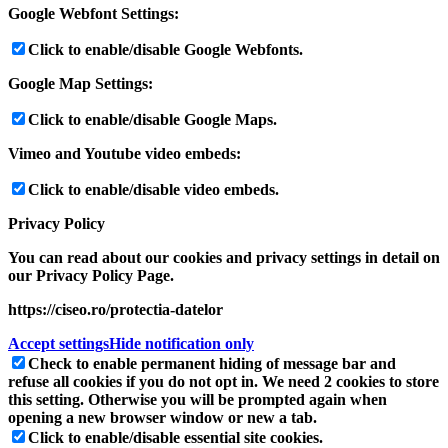
Google Webfont Settings:
Click to enable/disable Google Webfonts.
Google Map Settings:
Click to enable/disable Google Maps.
Vimeo and Youtube video embeds:
Click to enable/disable video embeds.
Privacy Policy
You can read about our cookies and privacy settings in detail on
our Privacy Policy Page.
https://ciseo.ro/protectia-datelor
Accept settings
Hide notification only
Check to enable permanent hiding of message bar and
refuse all cookies if you do not opt in. We need 2 cookies to store
this setting. Otherwise you will be prompted again when
opening a new browser window or new a tab.
Click to enable/disable essential site cookies.