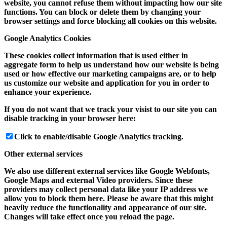
website, you cannot refuse them without impacting how our site
functions. You can block or delete them by changing your
browser settings and force blocking all cookies on this website.
Google Analytics Cookies
These cookies collect information that is used either in
aggregate form to help us understand how our website is being
used or how effective our marketing campaigns are, or to help
us customize our website and application for you in order to
enhance your experience.
If you do not want that we track your visist to our site you can
disable tracking in your browser here:
Click to enable/disable Google Analytics tracking.
Other external services
We also use different external services like Google Webfonts,
Google Maps and external Video providers. Since these
providers may collect personal data like your IP address we
allow you to block them here. Please be aware that this might
heavily reduce the functionality and appearance of our site.
Changes will take effect once you reload the page.