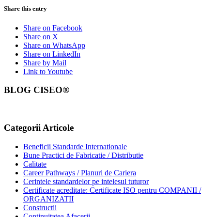
Share this entry
Share on Facebook
Share on X
Share on WhatsApp
Share on LinkedIn
Share by Mail
Link to Youtube
BLOG CISEO®
Categorii Articole
Beneficii Standarde Internationale
Bune Practici de Fabricatie / Distributie
Calitate
Career Pathways / Planuri de Cariera
Cerintele standardelor pe intelesul tuturor
Certificate acreditate: Certificate ISO pentru COMPANII /
ORGANIZATII
Constructii
Continuitatea Afacerii