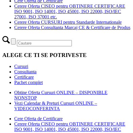
Cere Oferta de Certificare
Cerere Oferta CISEO pentru OBTINERE CERTIFICARE
ISO 9001, ISO 14001, ISO 45001, ISO 22000, ISO/IEC
27001, ISO 37001 etc.
Cerere Oferta CURSURI pentru Standarde Internationale
Cerere Oferta Consultanta Marcaj CE & Certificare de Produs
ALEGE CE TI SE POTRIVESTE
Cursuri
Consultanta
Certificare
Pachet complet
Obtine Oferta Cursuri ONLINE – DISPONIBLE
NONSTOP
Vezi Calendar & Preturi Cursuri ONLINE –
VIDEOCONFERINTA
Cere Oferta de Certificare
Cerere Oferta CISEO pentru OBTINERE CERTIFICARE
ISO 9001, ISO 14001, ISO 45001, ISO 22000, ISO/IEC