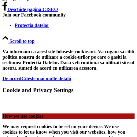
Deschide pagina CISEO
Join our Facebook community
Protectia datelor
Scroll to top
Va informam ca acest site foloseste cookie-uri. Va rugam sa cititi
politica noastra de utilizare a cookie-urilor pe care o gasiti la
sectiunea Protectia Datelor. Daca veti continua sa utilizati site-ul
nostru, sunteti de acord cu utilizarea acestora.
De acord
Citeste mai multe detalii
Cookie and Privacy Settings
How we use cookies
We may request cookies to be set on your device. We use
cookies to let us know when you visit our websites, how you