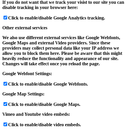
If you do not want that we track your visist to our site you can
disable tracking in your browser here:
Click to enable/disable Google Analytics tracking.
Other external services
We also use different external services like Google Webfonts,
Google Maps and external Video providers. Since these
providers may collect personal data like your IP address we
allow you to block them here. Please be aware that this might
heavily reduce the functionality and appearance of our site.
Changes will take effect once you reload the page.
Google Webfont Settings:
Click to enable/disable Google Webfonts.
Google Map Settings:
Click to enable/disable Google Maps.
Vimeo and Youtube video embeds:
Click to enable/disable video embeds.