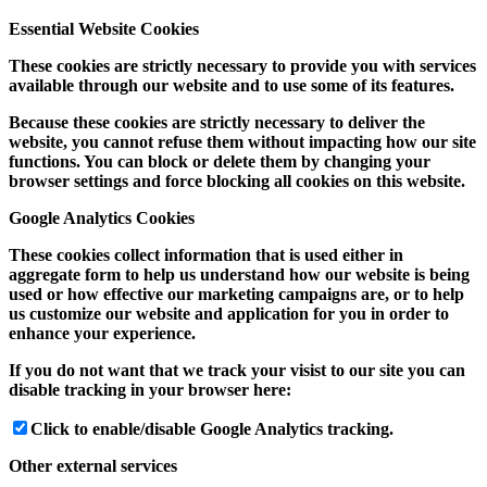
Essential Website Cookies
These cookies are strictly necessary to provide you with services
available through our website and to use some of its features.
Because these cookies are strictly necessary to deliver the
website, you cannot refuse them without impacting how our site
functions. You can block or delete them by changing your
browser settings and force blocking all cookies on this website.
Google Analytics Cookies
These cookies collect information that is used either in
aggregate form to help us understand how our website is being
used or how effective our marketing campaigns are, or to help
us customize our website and application for you in order to
enhance your experience.
If you do not want that we track your visist to our site you can
disable tracking in your browser here:
Click to enable/disable Google Analytics tracking.
Other external services