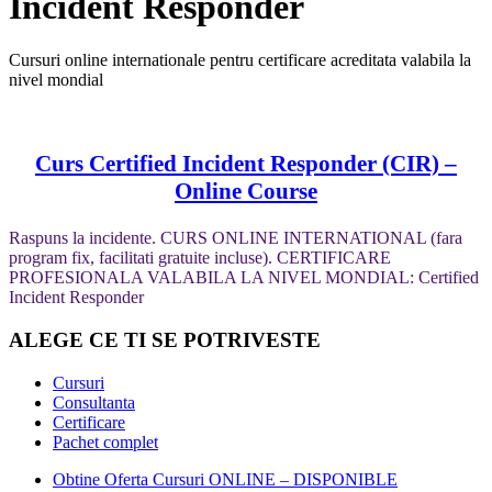
Incident Responder
Cursuri online internationale pentru certificare acreditata valabila la
nivel mondial
Curs Certified Incident Responder (CIR) –
Online Course
Raspuns la incidente. CURS ONLINE INTERNATIONAL (fara
program fix, facilitati gratuite incluse). CERTIFICARE
PROFESIONALA VALABILA LA NIVEL MONDIAL: Certified
Incident Responder
ALEGE CE TI SE POTRIVESTE
Cursuri
Consultanta
Certificare
Pachet complet
Obtine Oferta Cursuri ONLINE – DISPONIBLE