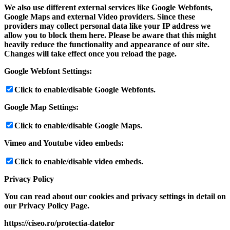
We also use different external services like Google Webfonts,
Google Maps and external Video providers. Since these
providers may collect personal data like your IP address we
allow you to block them here. Please be aware that this might
heavily reduce the functionality and appearance of our site.
Changes will take effect once you reload the page.
Google Webfont Settings:
Click to enable/disable Google Webfonts.
Google Map Settings:
Click to enable/disable Google Maps.
Vimeo and Youtube video embeds:
Click to enable/disable video embeds.
Privacy Policy
You can read about our cookies and privacy settings in detail on
our Privacy Policy Page.
https://ciseo.ro/protectia-datelor