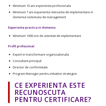
Minimum 10 ani experienta profesionala
Minimum 7 ani experienta relevanta de implementare in
domeniul sistemului de management
Experienta practica in domeniu:
Minimum 1000 ore de activitati de implementare
Profil profesional:
Expert in transformare organizationala
Consultant principal
Director de conformitate
Program Manager pentru initiative strategice
CE EXPERIENTA ESTE
RECUNOSCUTA
PENTRU CERTIFICARE?