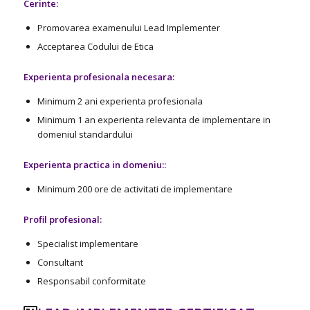
Cerinte:
Promovarea examenului Lead Implementer
Acceptarea Codului de Etica
Experienta profesionala necesara:
Minimum 2 ani experienta profesionala
Minimum 1 an experienta relevanta de implementare in
domeniul standardului
Experienta practica
in domeniu::
Minimum 200 ore de activitati de implementare
Profil profesional:
Specialist implementare
Consultant
Responsabil conformitate