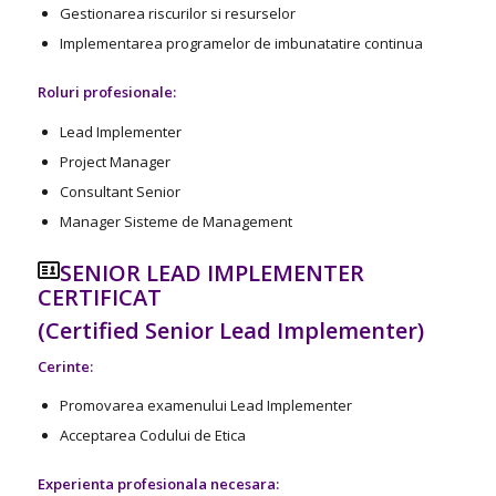
Gestionarea riscurilor si resurselor
Implementarea programelor de imbunatatire continua
Roluri profesionale:
Lead Implementer
Project Manager
Consultant Senior
Manager Sisteme de Management
SENIOR LEAD IMPLEMENTER
CERTIFICAT
(Certified Senior Lead Implementer)
Cerinte:
Promovarea examenului Lead Implementer
Acceptarea Codului de Etica
Experienta profesionala necesara: