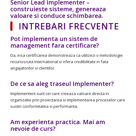
Senior Lead Implementer –
construieste sisteme, genereaza
valoare si conduce schimbarea.
INTREBARI FRECVENTE
Pot implementa un sistem de
management fara certificare?
Da, insa certificarea demonstreaza ca utilizezi o metodologie
recunoscuta international si ofera credibilitate in fata
angajatorilor si clientilor.
De ce sa aleg traseul Implementer?
Implementerii sunt cei care creeaza valoare directa in
organizatie prin proiectarea si implementarea proceselor care
sustin conformitatea si performanta.
Am experienta practica. Mai am
nevoie de curs?