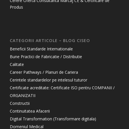
Cerere Oferta Consultanta Marcaj CE & Certificare de
Produs
CATEGORII ARTICOLE – BLOG CISEO
Beneficii Standarde Internationale
Bune Practici de Fabricatie / Distributie
Calitate
Career Pathways / Planuri de Cariera
Cerintele standardelor pe intelesul tuturor
Certificate acreditate: Certificate ISO pentru COMPANII /
ORGANIZATII
Constructii
Continuitatea Afacerii
Digital Transformation (Transformare digitala)
Domeniul Medical