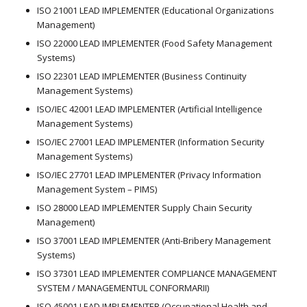
ISO 21001 LEAD IMPLEMENTER (Educational Organizations
Management)
ISO 22000 LEAD IMPLEMENTER (Food Safety Management
Systems)
ISO 22301 LEAD IMPLEMENTER (Business Continuity
Management Systems)
ISO/IEC 42001 LEAD IMPLEMENTER (Artificial Intelligence
Management Systems)
ISO/IEC 27001 LEAD IMPLEMENTER (Information Security
Management Systems)
ISO/IEC 27701 LEAD IMPLEMENTER (Privacy Information
Management System – PIMS)
ISO 28000 LEAD IMPLEMENTER Supply Chain Security
Management)
ISO 37001 LEAD IMPLEMENTER (Anti-Bribery Management
Systems)
ISO 37301 LEAD IMPLEMENTER COMPLIANCE MANAGEMENT
SYSTEM / MANAGEMENTUL CONFORMARII)
ISO 45001 LEAD IMPLEMENTER (Occupational Health and