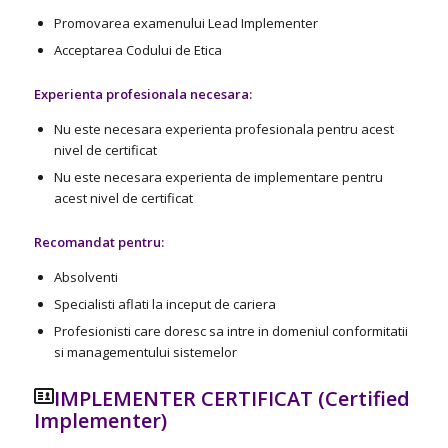
Promovarea examenului Lead Implementer
Acceptarea Codului de Etica
Experienta profesionala necesara:
Nu este necesara experienta profesionala pentru acest
nivel de certificat
Nu este necesara experienta de implementare pentru
acest nivel de certificat
Recomandat pentru:
Absolventi
Specialisti aflati la inceput de cariera
Profesionisti care doresc sa intre in domeniul conformitatii
si managementului sistemelor
IMPLEMENTER CERTIFICAT (Certified
Implementer)