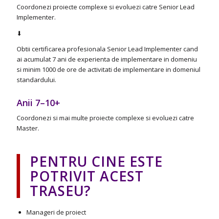
Coordonezi proiecte complexe si evoluezi catre Senior Lead
Implementer.
⬇
Obtii certificarea profesionala Senior Lead Implementer cand
ai acumulat 7 ani de experienta de implementare in domeniu
si minim 1000 de ore de activitati de implementare in domeniul
standardului.
Anii 7–10+
Coordonezi si mai multe proiecte complexe si evoluezi catre
Master.
PENTRU CINE ESTE
POTRIVIT ACEST
TRASEU?
Manageri de proiect