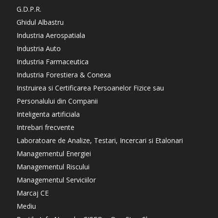
G.D.P.R.
Ghidul Albastru
Industria Aerospatiala
Industria Auto
Industria Farmaceutica
Industria Forestiera & Conexa
Instruirea si Certificarea Persoanelor Fizice sau
Personalului din Companii
Inteligenta artificiala
Intrebari frecvente
Laboratoare de Analize, Testari, Incercari si Etalonari
Managementul Energiei
Managementul Riscului
Managementul Serviciilor
Marcaj CE
Mediu