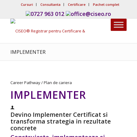
Cursuri
Consultanta
Certificare
Pachet complet
0727 963 012
office@ciseo.ro
IMPLEMENTER
Career Pathway / Plan de cariera
IMPLEMENTER
Devino Implementer Certificat si
transforma strategia in rezultate
concrete