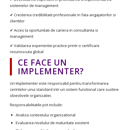
sistemelor de management
✔ Cresterea credibilitatii profesionale in fata angajatorilor si
clientilor
✔ Acces la oportunitati de cariera in consultanta si
management
✔ Validarea experientei practice printr-o certificare
recunoscuta global
CE FACE UN
IMPLEMENTER?
Un Implementer este responsabil pentru transformarea
cerintelor unui standard intr-un sistem functional care sustine
obiectivele organizatiei.
Responsabilitatile pot include:
Analiza contextului organizational
Evaluarea nivelului de maturitate existent