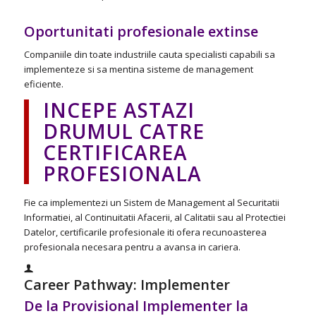
Oportunitati profesionale extinse
Companiile din toate industriile cauta specialisti capabili sa
implementeze si sa mentina sisteme de management
eficiente.
INCEPE ASTAZI
DRUMUL CATRE
CERTIFICAREA
PROFESIONALA
Fie ca implementezi un Sistem de Management al Securitatii
Informatiei, al Continuitatii Afacerii, al Calitatii sau al Protectiei
Datelor, certificarile profesionale iti ofera recunoasterea
profesionala necesara pentru a avansa in cariera.
Career Pathway: Implementer
De la Provisional Implementer la