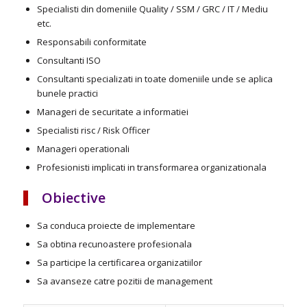
Specialisti din domeniile Quality / SSM / GRC / IT / Mediu
etc.
Responsabili conformitate
Consultanti ISO
Consultanti specializati in toate domeniile unde se aplica
bunele practici
Manageri de securitate a informatiei
Specialisti risc / Risk Officer
Manageri operationali
Profesionisti implicati in transformarea organizationala
Obiective
Sa conduca proiecte de implementare
Sa obtina recunoastere profesionala
Sa participe la certificarea organizatiilor
Sa avanseze catre pozitii de management