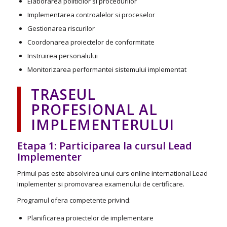
Elaborarea politicilor si procedurilor
Implementarea controalelor si proceselor
Gestionarea riscurilor
Coordonarea proiectelor de conformitate
Instruirea personalului
Monitorizarea performantei sistemului implementat
TRASEUL
PROFESIONAL AL
IMPLEMENTERULUI
Etapa 1: Participarea la cursul Lead
Implementer
Primul pas este absolvirea unui curs online international Lead
Implementer si promovarea examenului de certificare.
Programul ofera competente privind:
Planificarea proiectelor de implementare