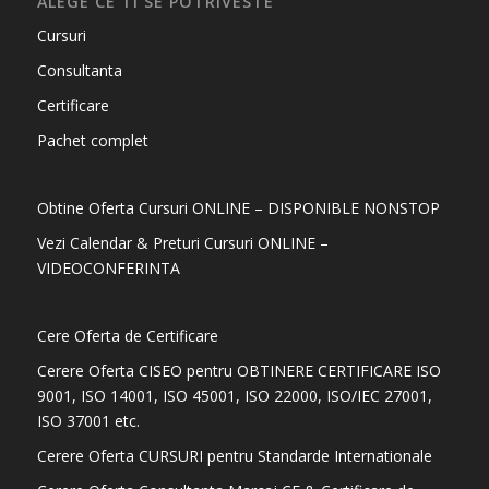
ALEGE CE TI SE POTRIVESTE
Cursuri
Consultanta
Certificare
Pachet complet
Obtine Oferta Cursuri ONLINE – DISPONIBLE NONSTOP
Vezi Calendar & Preturi Cursuri ONLINE –
VIDEOCONFERINTA
Cere Oferta de Certificare
Cerere Oferta CISEO pentru OBTINERE CERTIFICARE ISO
9001, ISO 14001, ISO 45001, ISO 22000, ISO/IEC 27001,
ISO 37001 etc.
Cerere Oferta CURSURI pentru Standarde Internationale