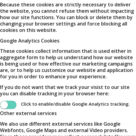
Because these cookies are strictly necessary to deliver
the website, you cannot refuse them without impacting
how our site functions. You can block or delete them by
changing your browser settings and force blocking all
cookies on this website.
Google Analytics Cookies
These cookies collect information that is used either in
aggregate form to help us understand how our website
is being used or how effective our marketing campaigns
are, or to help us customize our website and application
for you in order to enhance your experience.
If you do not want that we track your visist to our site
you can disable tracking in your browser here:
Click to enable/disable Google Analytics tracking.
Other external services
We also use different external services like Google
Webfonts, Google Maps and external Video providers.