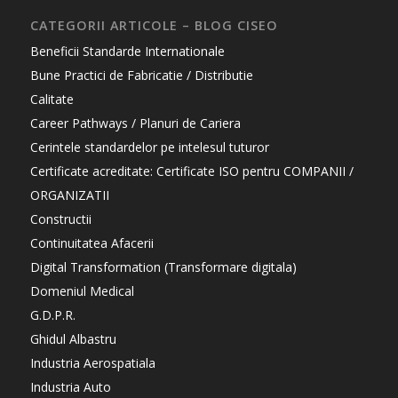
CATEGORII ARTICOLE – BLOG CISEO
Beneficii Standarde Internationale
Bune Practici de Fabricatie / Distributie
Calitate
Career Pathways / Planuri de Cariera
Cerintele standardelor pe intelesul tuturor
Certificate acreditate: Certificate ISO pentru COMPANII /
ORGANIZATII
Constructii
Continuitatea Afacerii
Digital Transformation (Transformare digitala)
Domeniul Medical
G.D.P.R.
Ghidul Albastru
Industria Aerospatiala
Industria Auto