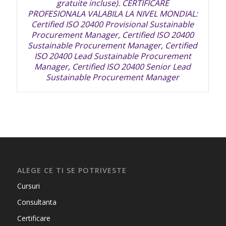
gratuite incluse). CERTIFICARE
PROFESIONALA VALABILA LA NIVEL MONDIAL:
Certified ISO 20400 Provisional Sustainable
Procurement Manager, Certified ISO 20400
Sustainable Procurement Manager, Certified
ISO 20400 Lead Sustainable Procurement
Manager, Certified ISO 20400 Senior Lead
Sustainable Procurement Manager
ALEGE CE TI SE POTRIVESTE
Cursuri
Consultanta
Certificare