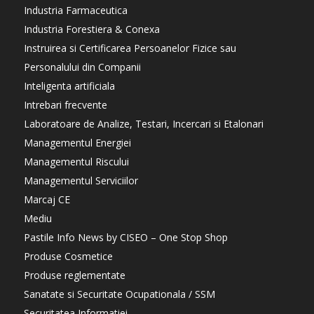
Industria Farmaceutica
Industria Forestiera & Conexa
Instruirea si Certificarea Persoanelor Fizice sau
Personalului din Companii
Inteligenta artificiala
Intrebari frecvente
Laboratoare de Analize, Testari, Incercari si Etalonari
Managementul Energiei
Managementul Riscului
Managementul Serviciilor
Marcaj CE
Mediu
Pastile Info News by CISEO – One Stop Shop
Produse Cosmetice
Produse reglementate
Sanatate si Securitate Ocupationala / SSM
Securitatea Informatiei