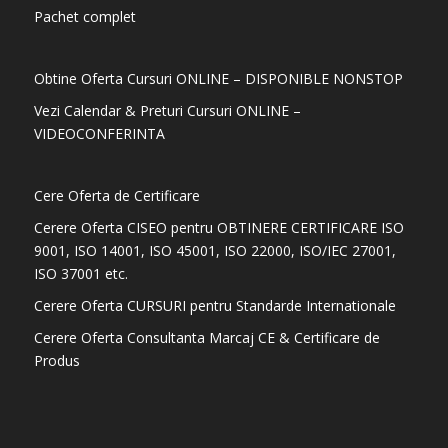
Pachet complet
Obtine Oferta Cursuri ONLINE – DISPONIBLE NONSTOP
Vezi Calendar & Preturi Cursuri ONLINE –
VIDEOCONFERINTA
Cere Oferta de Certificare
Cerere Oferta CISEO pentru OBTINERE CERTIFICARE ISO
9001, ISO 14001, ISO 45001, ISO 22000, ISO/IEC 27001,
ISO 37001 etc.
Cerere Oferta CURSURI pentru Standarde Internationale
Cerere Oferta Consultanta Marcaj CE & Certificare de
Produs