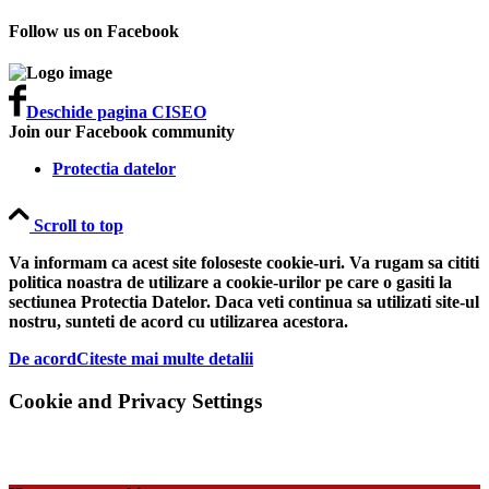
Follow us on Facebook
Deschide pagina CISEO
Join our Facebook community
Protectia datelor
Scroll to top
Va informam ca acest site foloseste cookie-uri. Va rugam sa cititi
politica noastra de utilizare a cookie-urilor pe care o gasiti la
sectiunea Protectia Datelor. Daca veti continua sa utilizati site-ul
nostru, sunteti de acord cu utilizarea acestora.
De acord
Citeste mai multe detalii
Cookie and Privacy Settings