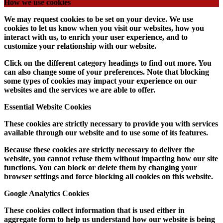
How we use cookies
We may request cookies to be set on your device. We use
cookies to let us know when you visit our websites, how you
interact with us, to enrich your user experience, and to
customize your relationship with our website.
Click on the different category headings to find out more. You
can also change some of your preferences. Note that blocking
some types of cookies may impact your experience on our
websites and the services we are able to offer.
Essential Website Cookies
These cookies are strictly necessary to provide you with services
available through our website and to use some of its features.
Because these cookies are strictly necessary to deliver the
website, you cannot refuse them without impacting how our site
functions. You can block or delete them by changing your
browser settings and force blocking all cookies on this website.
Google Analytics Cookies
These cookies collect information that is used either in
aggregate form to help us understand how our website is being