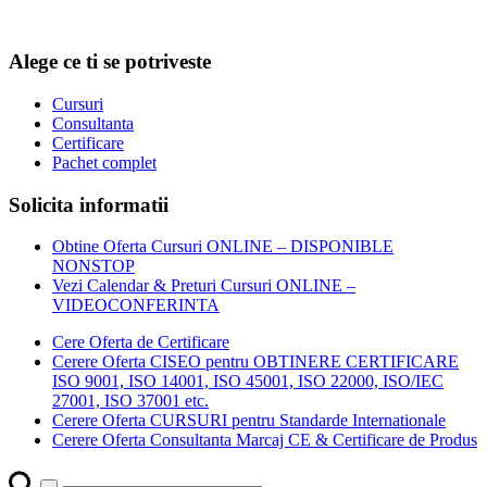
Alege ce ti se potriveste
Cursuri
Consultanta
Certificare
Pachet complet
Solicita informatii
Obtine Oferta Cursuri ONLINE – DISPONIBLE
NONSTOP
Vezi Calendar & Preturi Cursuri ONLINE –
VIDEOCONFERINTA
Cere Oferta de Certificare
Cerere Oferta CISEO pentru OBTINERE CERTIFICARE
ISO 9001, ISO 14001, ISO 45001, ISO 22000, ISO/IEC
27001, ISO 37001 etc.
Cerere Oferta CURSURI pentru Standarde Internationale
Cerere Oferta Consultanta Marcaj CE & Certificare de Produs