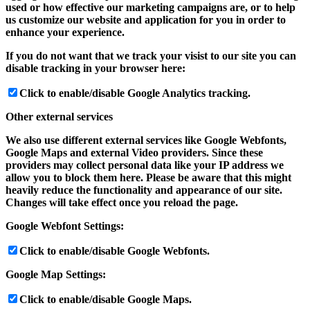
used or how effective our marketing campaigns are, or to help
us customize our website and application for you in order to
enhance your experience.
If you do not want that we track your visist to our site you can
disable tracking in your browser here:
Click to enable/disable Google Analytics tracking.
Other external services
We also use different external services like Google Webfonts,
Google Maps and external Video providers. Since these
providers may collect personal data like your IP address we
allow you to block them here. Please be aware that this might
heavily reduce the functionality and appearance of our site.
Changes will take effect once you reload the page.
Google Webfont Settings:
Click to enable/disable Google Webfonts.
Google Map Settings:
Click to enable/disable Google Maps.