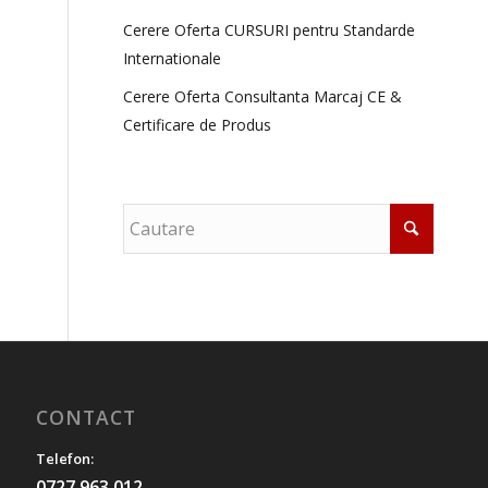
Cerere Oferta CURSURI pentru Standarde
Internationale
Cerere Oferta Consultanta Marcaj CE &
Certificare de Produs
CONTACT
Telefon:
0727.963.012