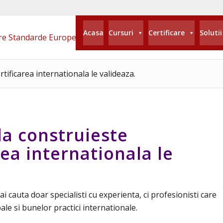
Acasa
Cursuri
Certificare
Solutii
ificarea internationala le valideaza.
la construieste
ea internationala le
 cauta doar specialisti cu experienta, ci profesionisti care
e si bunelor practici internationale.