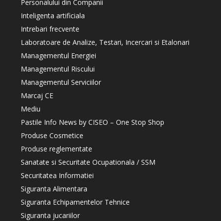
Personalului din Companii
Inteligenta artificiala
Intrebari frecvente
Laboratoare de Analize, Testari, Incercari si Etalonari
Managementul Energiei
Managementul Riscului
Managementul Serviciilor
Marcaj CE
Mediu
Pastile Info News by CISEO – One Stop Shop
Produse Cosmetice
Produse reglementate
Sanatate si Securitate Ocupationala / SSM
Securitatea Informatiei
Siguranta Alimentara
Siguranta Echipamentelor Tehnice
Siguranta jucariilor