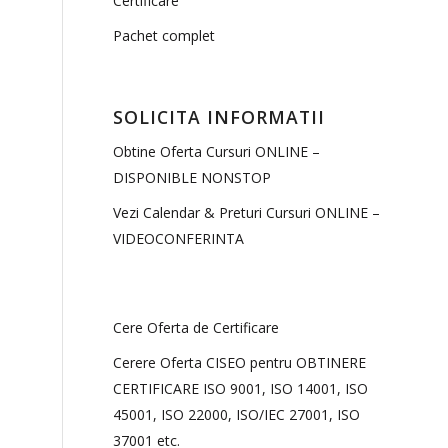
Certificare
Pachet complet
SOLICITA INFORMATII
Obtine Oferta Cursuri ONLINE –
DISPONIBLE NONSTOP
Vezi Calendar & Preturi Cursuri ONLINE –
VIDEOCONFERINTA
Cere Oferta de Certificare
Cerere Oferta CISEO pentru OBTINERE
CERTIFICARE ISO 9001, ISO 14001, ISO
45001, ISO 22000, ISO/IEC 27001, ISO
37001 etc.