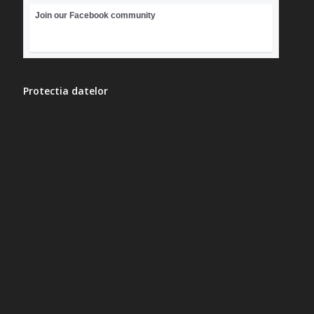
Join our Facebook community
Protectia datelor