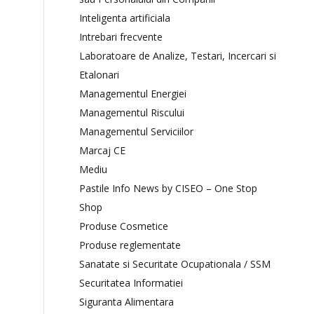
Inteligenta artificiala
Intrebari frecvente
Laboratoare de Analize, Testari, Incercari si
Etalonari
Managementul Energiei
Managementul Riscului
Managementul Serviciilor
Marcaj CE
Mediu
Pastile Info News by CISEO – One Stop
Shop
Produse Cosmetice
Produse reglementate
Sanatate si Securitate Ocupationala / SSM
Securitatea Informatiei
Siguranta Alimentara