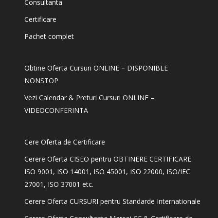
Consultanta
Certificare
Pachet complet
Obtine Oferta Cursuri ONLINE – DISPONIBLE
NONSTOP
Vezi Calendar & Preturi Cursuri ONLINE –
VIDEOCONFERINTA
Cere Oferta de Certificare
Cerere Oferta CISEO pentru OBTINERE CERTIFICARE
ISO 9001, ISO 14001, ISO 45001, ISO 22000, ISO/IEC
27001, ISO 37001 etc.
Cerere Oferta CURSURI pentru Standarde Internationale