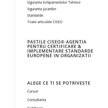
Siguranta Echipamentelor Tehnice
Siguranta jucariilor
Standarde
Toate articolele CISEO
PASTILE CISEO® AGENTIA
PENTRU CERTIFICARE &
IMPLEMENTARE STANDARDE
EUROPENE IN ORGANIZATII
ALEGE CE TI SE POTRIVESTE
Cursuri
Consultanta