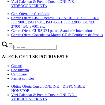
Vezi Calendar & Preturi Cursuri ONLINE –
VIDEOCONFERINTA
Cere Oferta de Certificare
Cerere Oferta CISEO pentru OBTINERE CERTIFICARE
ISO 9001, ISO 14001, ISO 45001, ISO 22000, ISO/IEC
27001, ISO 37001 etc.
Cerere Oferta CURSURI pentru Standarde Internationale
Cerere Oferta Consultanta Marcaj CE & Certificare de Produs
ALEGE CE TI SE POTRIVESTE
Cursuri
Consultanta
Certificare
Pachet complet
Obtine Oferta Cursuri ONLINE – DISPONIBLE
NONSTOP
Vezi Calendar & Preturi Cursuri ONLINE –
VIDEOCONFERINTA