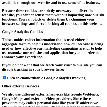
available through our website and to use some of its features.
Because these cookies are strictly necessary to deliver the
website, you cannot refuse them without impacting how our site
functions. You can block or delete them by changing your
browser settings and force blocking all cookies on this website.
Google Analytics Cookies
These cookies collect information that is used either in
aggregate form to help us understand how our website is being
used or how effective our marketing campaigns are, or to help
us customize our website and application for you in order to
enhance your experience.
If you do not want that we track your visist to our site you can
disable tracking in your browser here:
Click to enable/disable Google Analytics tracking.
Other external services
We also use different external services like Google Webfonts,
Google Maps and external Video providers. Since these
providers may collect personal data like your IP address we