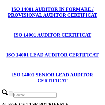
ISO 14001 AUDITOR IN FORMARE /
PROVISIONAL AUDITOR CERTIFICAT
ISO 14001 AUDITOR CERTIFICAT
ISO 14001 LEAD AUDITOR CERTIFICAT
ISO 14001 SENIOR LEAD AUDITOR
CERTIFICAT
ALEGE CE TI SE POTRIVESTE