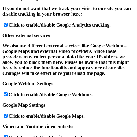
If you do not want that we track your visist to our site you can
disable tracking in your browser here:
Click to enable/disable Google Analytics tracking.
Other external services
We also use different external services like Google Webfonts,
Google Maps and external Video providers. Since these
providers may collect personal data like your IP address we
allow you to block them here. Please be aware that this might
heavily reduce the functionality and appearance of our site.
Changes will take effect once you reload the page.
Google Webfont Settings:
Click to enable/disable Google Webfonts.
Google Map Settings:
Click to enable/disable Google Maps.
Vimeo and Youtube video embeds: