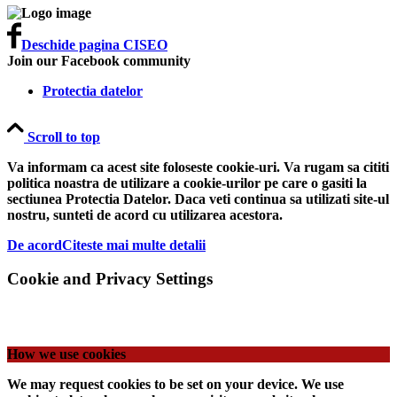
Deschide pagina CISEO
Join our Facebook community
Protectia datelor
Scroll to top
Va informam ca acest site foloseste cookie-uri. Va rugam sa cititi
politica noastra de utilizare a cookie-urilor pe care o gasiti la
sectiunea Protectia Datelor. Daca veti continua sa utilizati site-ul
nostru, sunteti de acord cu utilizarea acestora.
De acord
Citeste mai multe detalii
Cookie and Privacy Settings
How we use cookies
We may request cookies to be set on your device. We use