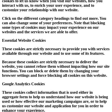
cookies to let us know when you visit our websites, how you
interact with us, to enrich your user experience, and to
customize your relationship with our website.
Click on the different category headings to find out more. You
can also change some of your preferences. Note that blocking
some types of cookies may impact your experience on our
websites and the services we are able to offer.
Essential Website Cookies
These cookies are strictly necessary to provide you with services
available through our website and to use some of its features.
Because these cookies are strictly necessary to deliver the
website, you cannot refuse them without impacting how our site
functions. You can block or delete them by changing your
browser settings and force blocking all cookies on this website.
Google Analytics Cookies
These cookies collect information that is used either in
aggregate form to help us understand how our website is being
used or how effective our marketing campaigns are, or to help
us customize our website and application for you in order to
enhance your experience.