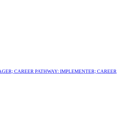
AGER; CAREER PATHWAY: IMPLEMENTER; CAREER