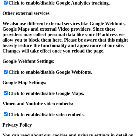
Click to enable/disable Google Analytics tracking.
Other external services
We also use different external services like Google Webfonts,
Google Maps and external Video providers. Since these
providers may collect personal data like your IP address we
allow you to block them here. Please be aware that this might
heavily reduce the functionality and appearance of our site.
Changes will take effect once you reload the page.
Google Webfont Settings:
Click to enable/disable Google Webfonts.
Google Map Settings:
Click to enable/disable Google Maps.
Vimeo and Youtube video embeds:
Click to enable/disable video embeds.
Privacy Policy
You can read about our cookies and privacy settings in detail on