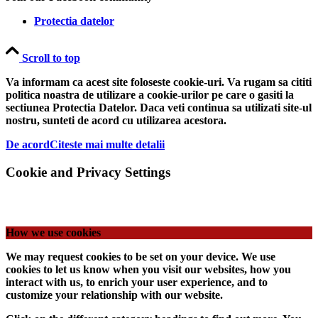
Protectia datelor
Scroll to top
Va informam ca acest site foloseste cookie-uri. Va rugam sa cititi
politica noastra de utilizare a cookie-urilor pe care o gasiti la
sectiunea Protectia Datelor. Daca veti continua sa utilizati site-ul
nostru, sunteti de acord cu utilizarea acestora.
De acord
Citeste mai multe detalii
Cookie and Privacy Settings
How we use cookies
We may request cookies to be set on your device. We use
cookies to let us know when you visit our websites, how you
interact with us, to enrich your user experience, and to
customize your relationship with our website.