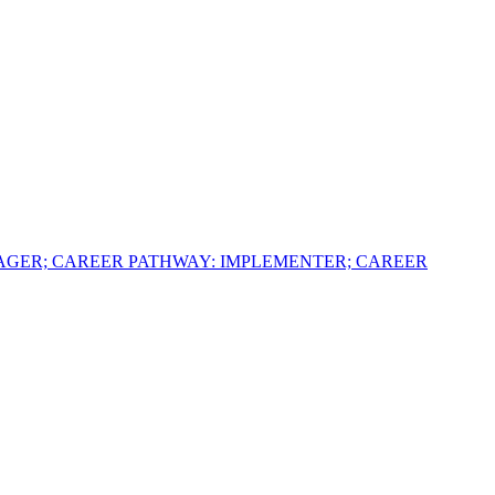
AGER; CAREER PATHWAY: IMPLEMENTER; CAREER