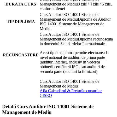
DURATA CURS
3 zile / 4 zile / 5 zile,
conform ofertei
Diploma de Auditor
TIP DIPLOMA
ISO 14001 Sisteme de Management de
Mediu.
Diploma recunoscuta
in domeniul Standardelor Internationale.
Acest tip de diploma permite efectuarea la
RECUNOASTERE
nivel national de audituri de prima parte
(audituri interne), inclusiv in vederea
obtinerii certificarii ISO, sau audituri de
secunda parte (audituri la furnizori).
Afla Calendarul & Preturile cursurilor
CISEO
Detalii Curs Auditor ISO 14001 Sisteme de
Management de Mediu