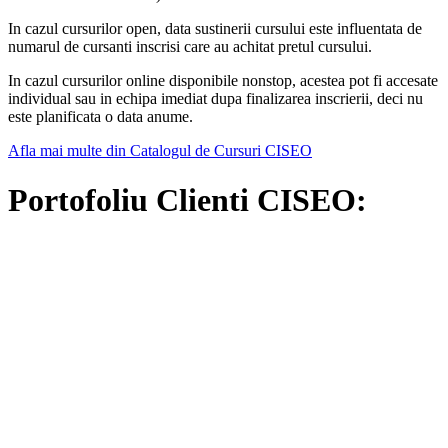
In cazul cursurilor open, data sustinerii cursului este influentata de
numarul de cursanti inscrisi care au achitat pretul cursului.
In cazul cursurilor online disponibile nonstop, acestea pot fi accesate
individual sau in echipa imediat dupa finalizarea inscrierii, deci nu
este planificata o data anume.
Afla mai multe din Catalogul de Cursuri CISEO
Portofoliu Clienti CISEO: