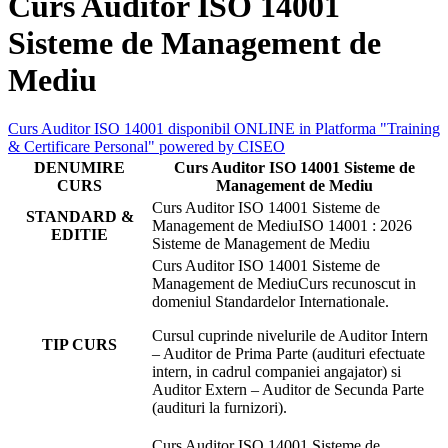
Curs Auditor ISO 14001
Sisteme de Management de
Mediu
Curs Auditor ISO 14001 disponibil ONLINE in Platforma "Training
& Certificare Personal" powered by CISEO
DENUMIRE
Curs Auditor ISO 14001 Sisteme de
CURS
Management de Mediu
STANDARD &
ISO 14001 : 2026
EDITIE
Sisteme de Management de Mediu
Curs recunoscut in
domeniul Standardelor Internationale.
Cursul cuprinde nivelurile de Auditor Intern
TIP CURS
– Auditor de Prima Parte (audituri efectuate
intern, in cadrul companiei angajator) si
Auditor Extern – Auditor de Secunda Parte
(audituri la furnizori).