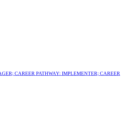
AGER; CAREER PATHWAY: IMPLEMENTER; CAREER