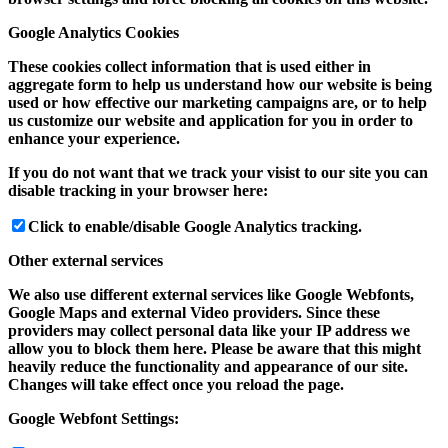
Google Analytics Cookies
These cookies collect information that is used either in
aggregate form to help us understand how our website is being
used or how effective our marketing campaigns are, or to help
us customize our website and application for you in order to
enhance your experience.
If you do not want that we track your visist to our site you can
disable tracking in your browser here:
Click to enable/disable Google Analytics tracking.
Other external services
We also use different external services like Google Webfonts,
Google Maps and external Video providers. Since these
providers may collect personal data like your IP address we
allow you to block them here. Please be aware that this might
heavily reduce the functionality and appearance of our site.
Changes will take effect once you reload the page.
Google Webfont Settings: