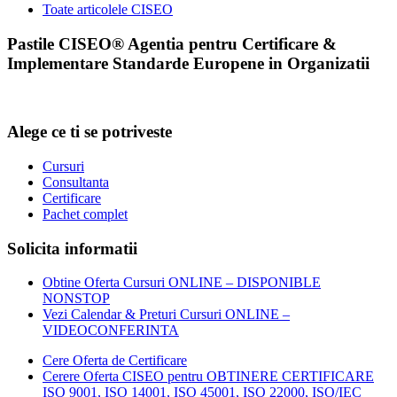
Toate articolele CISEO
Pastile CISEO® Agentia pentru Certificare &
Implementare Standarde Europene in Organizatii
Alege ce ti se potriveste
Cursuri
Consultanta
Certificare
Pachet complet
Solicita informatii
Obtine Oferta Cursuri ONLINE – DISPONIBLE
NONSTOP
Vezi Calendar & Preturi Cursuri ONLINE –
VIDEOCONFERINTA
Cere Oferta de Certificare
Cerere Oferta CISEO pentru OBTINERE CERTIFICARE
ISO 9001, ISO 14001, ISO 45001, ISO 22000, ISO/IEC