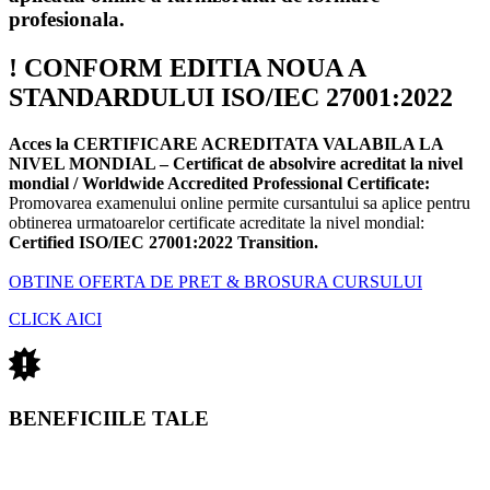
profesionala.
! CONFORM EDITIA NOUA A
STANDARDULUI ISO/IEC 27001:2022
Acces la CERTIFICARE ACREDITATA VALABILA LA
NIVEL MONDIAL – Certificat de absolvire acreditat la nivel
mondial / Worldwide Accredited Professional Certificate:
Promovarea examenului online permite cursantului sa aplice pentru
obtinerea urmatoarelor certificate acreditate la nivel mondial:
Certified ISO/IEC 27001:2022 Transition.
OBTINE OFERTA DE PRET & BROSURA CURSULUI
CLICK AICI
BENEFICIILE TALE