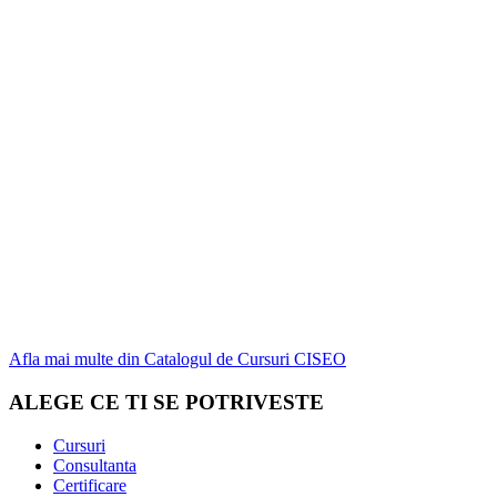
Afla mai multe din Catalogul de Cursuri CISEO
ALEGE CE TI SE POTRIVESTE
Cursuri
Consultanta
Certificare