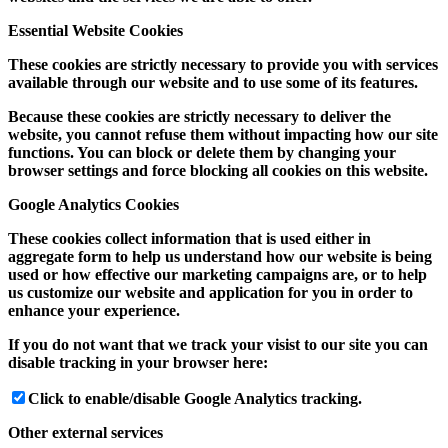
Essential Website Cookies
These cookies are strictly necessary to provide you with services
available through our website and to use some of its features.
Because these cookies are strictly necessary to deliver the
website, you cannot refuse them without impacting how our site
functions. You can block or delete them by changing your
browser settings and force blocking all cookies on this website.
Google Analytics Cookies
These cookies collect information that is used either in
aggregate form to help us understand how our website is being
used or how effective our marketing campaigns are, or to help
us customize our website and application for you in order to
enhance your experience.
If you do not want that we track your visist to our site you can
disable tracking in your browser here:
Click to enable/disable Google Analytics tracking.
Other external services