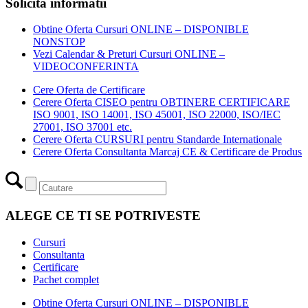
Solicita informatii
Obtine Oferta Cursuri ONLINE – DISPONIBLE
NONSTOP
Vezi Calendar & Preturi Cursuri ONLINE –
VIDEOCONFERINTA
Cere Oferta de Certificare
Cerere Oferta CISEO pentru OBTINERE CERTIFICARE
ISO 9001, ISO 14001, ISO 45001, ISO 22000, ISO/IEC
27001, ISO 37001 etc.
Cerere Oferta CURSURI pentru Standarde Internationale
Cerere Oferta Consultanta Marcaj CE & Certificare de Produs
ALEGE CE TI SE POTRIVESTE
Cursuri
Consultanta
Certificare
Pachet complet
Obtine Oferta Cursuri ONLINE – DISPONIBLE