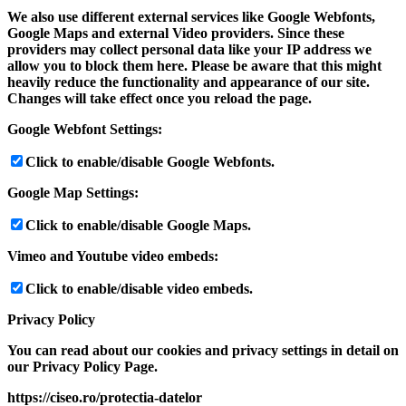
We also use different external services like Google Webfonts,
Google Maps and external Video providers. Since these
providers may collect personal data like your IP address we
allow you to block them here. Please be aware that this might
heavily reduce the functionality and appearance of our site.
Changes will take effect once you reload the page.
Google Webfont Settings:
Click to enable/disable Google Webfonts.
Google Map Settings:
Click to enable/disable Google Maps.
Vimeo and Youtube video embeds:
Click to enable/disable video embeds.
Privacy Policy
You can read about our cookies and privacy settings in detail on
our Privacy Policy Page.
https://ciseo.ro/protectia-datelor