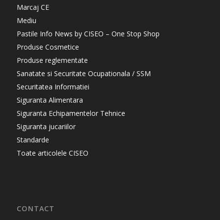
Marcaj CE
Mediu
Pastile Info News by CISEO – One Stop Shop
Produse Cosmetice
Produse reglementate
Sanatate si Securitate Ocupationala / SSM
Securitatea Informatiei
Siguranta Alimentara
Siguranta Echipamentelor Tehnice
Siguranta jucariilor
Standarde
Toate articolele CISEO
CONTACT