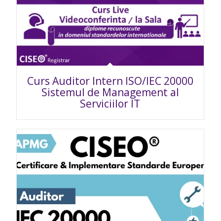
Curs Auditor Intern ISO/IEC 20000
Sistemul de Management al
Serviciilor IT