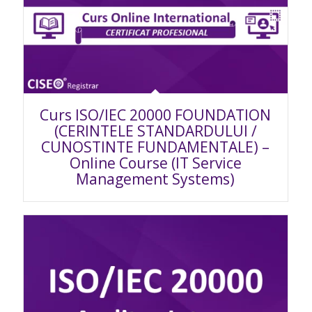
Curs ISO/IEC 20000 FOUNDATION
(CERINTELE STANDARDULUI /
CUNOSTINTE FUNDAMENTALE) –
Online Course (IT Service
Management Systems)