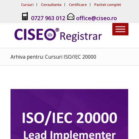
Cursuri
Consultanta
Certificare
Pachet complet
0727 963 012
office@ciseo.ro
Arhiva pentru: Cursuri ISO/IEC 20000