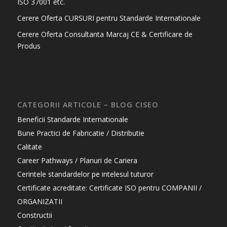
ISO 37001 etc.
Cerere Oferta CURSURI pentru Standarde Internationale
Cerere Oferta Consultanta Marcaj CE & Certificare de
Produs
CATEGORII ARTICOLE – BLOG CISEO
Beneficii Standarde Internationale
Bune Practici de Fabricatie / Distributie
Calitate
Career Pathways / Planuri de Cariera
Cerintele standardelor pe intelesul tuturor
Certificate acreditate: Certificate ISO pentru COMPANII /
ORGANIZATII
Constructii