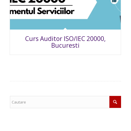
Curs Auditor ISO/IEC 20000,
Bucuresti