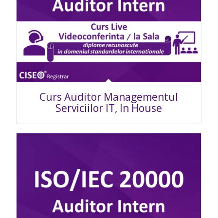
Curs Auditor Managementul
Serviciilor IT, In House