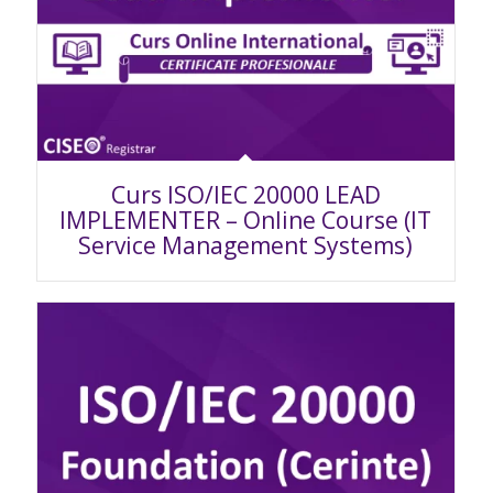
Curs ISO/IEC 20000 LEAD
IMPLEMENTER – Online Course (IT
Service Management Systems)