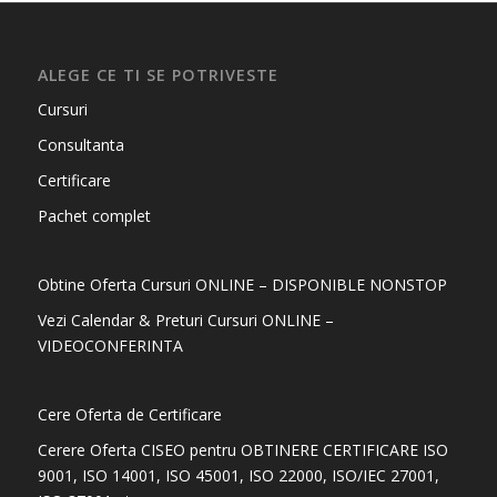
ALEGE CE TI SE POTRIVESTE
Cursuri
Consultanta
Certificare
Pachet complet
Obtine Oferta Cursuri ONLINE – DISPONIBLE NONSTOP
Vezi Calendar & Preturi Cursuri ONLINE –
VIDEOCONFERINTA
Cere Oferta de Certificare
Cerere Oferta CISEO pentru OBTINERE CERTIFICARE ISO
9001, ISO 14001, ISO 45001, ISO 22000, ISO/IEC 27001,